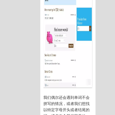
我们偶尔还会遇到单词不会
拼写的情况，或者我们想找
以特定字母开头或者结尾的