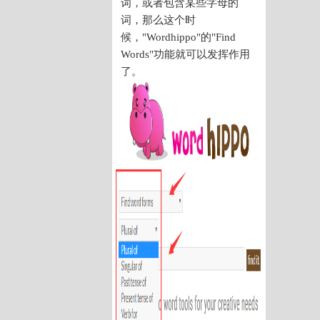
词，或者包含某些字母的
词，那么这个时
候，"Wordhippo"的"Find
Words"功能就可以发挥作用
了。