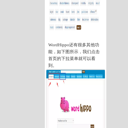
WordHippo还有很多其他功
能，如下图所示，我们点击
首页的下拉菜单就可以看
到。