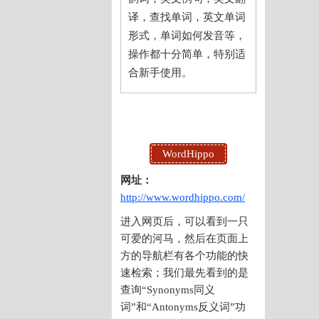
译，查找单词，英文单词
形式，单词如何发音等，
操作都十分简单，特别适
合新手使用。
WordHippo
网址：
http://www.wordhippo.com/
进入网页后，可以看到一只
可爱的河马，然后在页面上
方的导航栏有各个功能的快
速检索；
我们最先看到的是
查询“Synonyms同义
词”和“Antonyms反义词”功