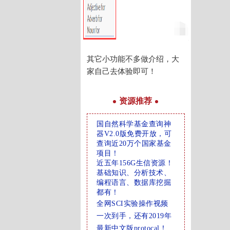
其它小功能不多做介绍，大
家自己去体验即可！
资源推荐
国自然科学基金查询神
器V2.0版免费开放，可
查询近20万个国家基金
项目！
近五年156G生信资源！
基础知识、分析技术、
编程语言、数据库挖掘
都有！
全网SCI实验操作视频
一次到手，还有2019年
最新中文版protocal！