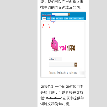
能，我们可以在里面输入查
找单词的同义词或反义词。
如果你对一个词如何运用不
是很了解，可以直接在导航
栏“
Definition
”选项中提供单
词释义和例句功能。