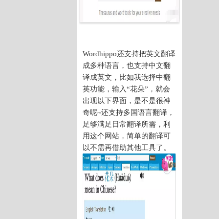
Wordhippo还支持把英文翻译
成多种语言，也支持中文翻
译成英文，比如我选择中翻
英功能，输入“花朵”，就会
出现以下界面，是不是很神
奇呢~还支持多国语言翻译，
足够满足日常翻译所需，利
用这个网站，简单的翻译可
以不需再借助其他工具了。