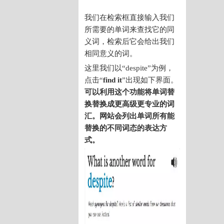
我们在检索框直接输入我们
所需要的单词来查找它的同
义词，检索后它会给出我们
相同意义的词。
这里我们以“despite”为例，
点击“
find it
”出现如下界面。
可以利用这个功能将单词替
换替换成更高级更专业的词
汇。
网站会列出单词所有能
替换的不同词态的表达方
式。