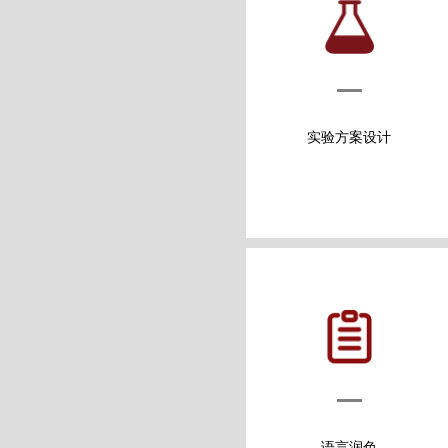
实验方案设计
语言润色