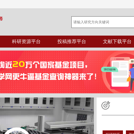
科研资源平台
投稿推荐平台
文献下载平台