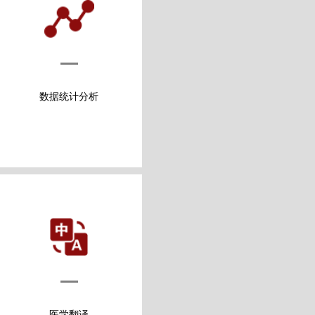
数据统计分析
医学翻译