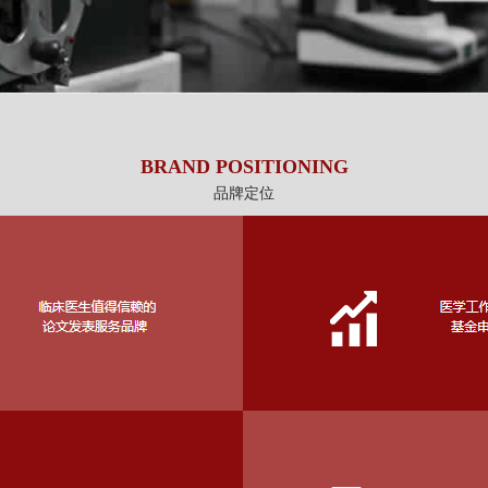
BRAND POSITIONING
品牌定位