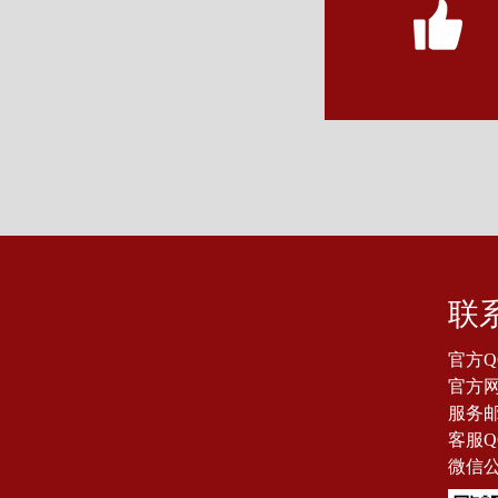
联
官方Q
官方网站
服务邮箱
客服Q
微信