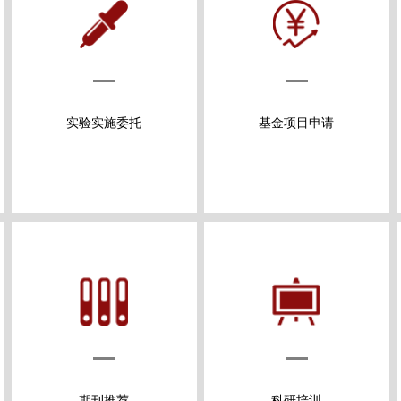
实验实施委托
基金项目申请
期刊推荐
科研培训