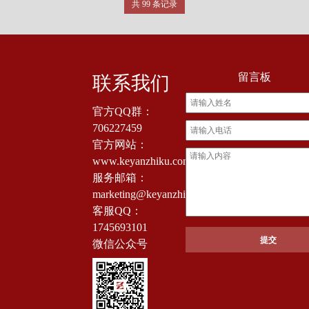
共 99 条记录
留言板
联系我们
官方QQ群：
706227459
官方网站：
www.keyanzhiku.com
服务邮箱：
marketing@keyanzhiku.com
客服QQ：
1745693101
微信公众号