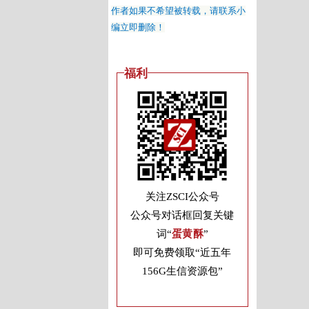
作者如果不希望被转载，请联系小
编立即删除！
福利
关注ZSCI公众号
公众号对话框回复关键
词“
蛋黄酥
”
即可免费领取“近五年
156G生信资源包”