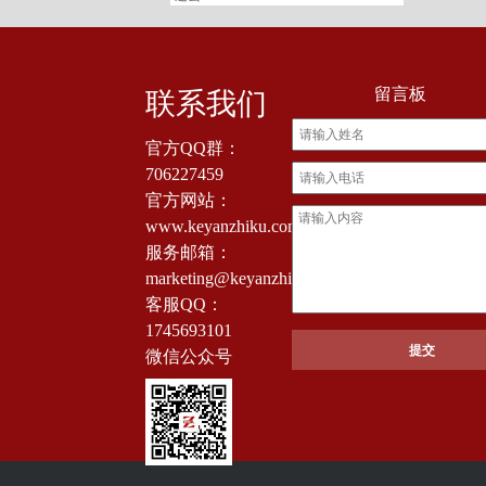
留言板
联系我们
官方QQ群：
706227459
官方网站：
www.keyanzhiku.com
服务邮箱：
marketing@keyanzhiku.com
客服QQ：
1745693101
微信公众号