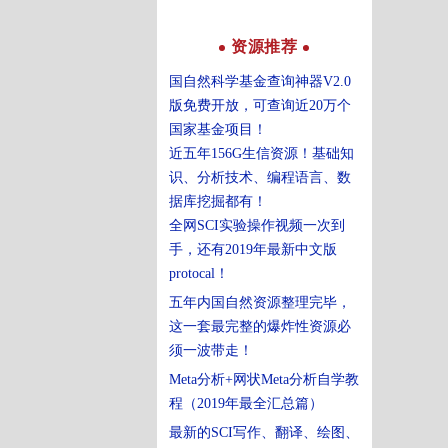
资源推荐
国自然科学基金查询神器V2.0
版免费开放，可查询近20万个
国家基金项目！
近五年156G生信资源！基础知
识、分析技术、编程语言、数
据库挖掘都有！
全网SCI实验操作视频一次到
手，还有2019年最新中文版
protocal！
五年内国自然资源整理完毕，
这一套最完整的爆炸性资源必
须一波带走！
Meta分析+网状Meta分析自学教
程（2019年最全汇总篇）
最新的SCI写作、翻译、绘图、