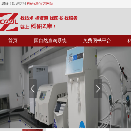
您好！欢迎访问
科研Z库官方网站
！
首页
国自然查询系统
免费图书平台