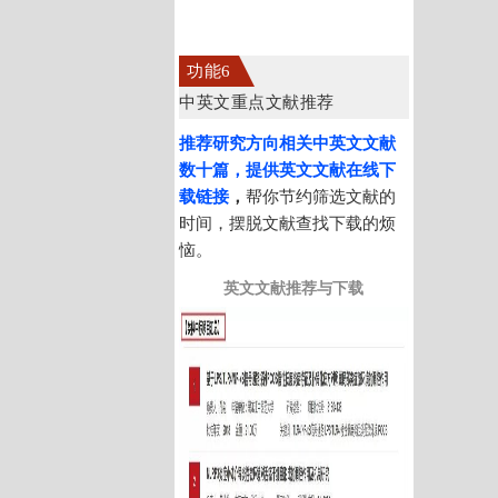
功能6
中英文重点文献推荐
推荐研究方向相关中英文文献
数十篇，提供英文文献在线下
载链接
，
帮你节约筛选文献的
时间，摆脱文献查找下载的烦
恼。
英文文献推荐与下载