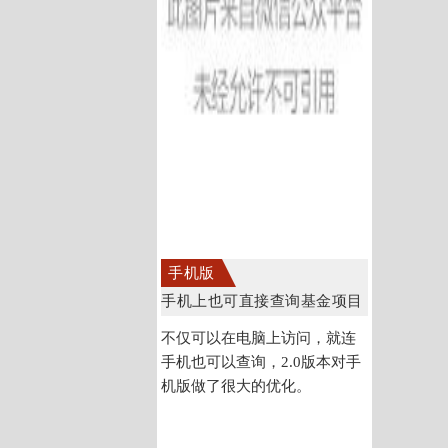
手机版
手机上也可直接查询基金项目
不仅可以在电脑上访问，就连
手机也可以查询，2.0版本对手
机版做了很大的优化。