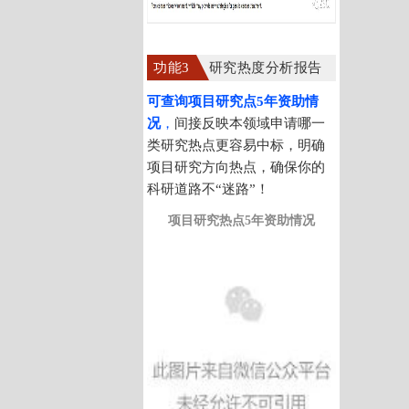
功能3
研究热度分析报告
可查询项目研究点5年资助情
况
，
间接反映本领域申请哪一
类研究热点更容易中标，明确
项目研究方向热点，确保你的
科研道路不“迷路”！
项目研究热点5年资助情况