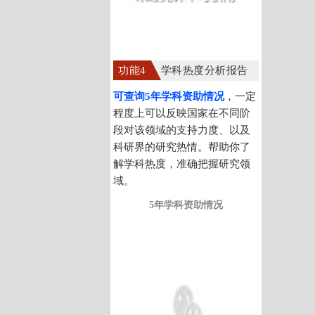
功能4
学科热度分析报告
可查询5年学科资助情况
，一定
程度上可以反映国家在不同阶
段对该领域的支持力度、以及
科研界的研究热情。帮助你了
解学科热度，准确把握研究领
域。
5年学科资助情况