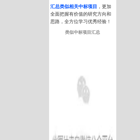
汇总类似相关中标项目
，更加
全面把握有价值的研究方向和
思路，全方位学习优秀经验！
类似中标项目汇总