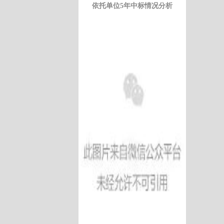
依托单位5年中标情况分析