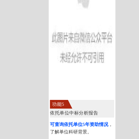
功能5
依托单位中标分析报告
可查询依托单位5年资助情况
，
了解单位科研背景。