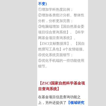
不变）
①增加学科热度比例；
②增加各类统计分析、整体性
分析，分析更加完善；
③电脑端增加【国自然基金委
项目综合查询系统】、【科学
网基金项目查询系统】、
【ZSCI文献数据库】、【国自
然撰写工具包】4个友情链接。
④优化系统页面细节；
⑤优化手机端的一些功能使用
细节。
【ZSCI国家自然科学基金项
目查询系统】
在基金项目信息查询功能之
上，另外还提供了
【领域研究