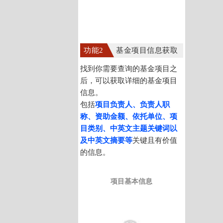
功能2
基金项目信息获取
找到你需要查询的基金项目之
后，可以获取详细的基金项目
信息。
包括
项目负责人、负责人职
称、资助金额、依托单位、项
目类别、中英文主题关键词以
及中英文摘要等
关键且有价值
的信息。
项目基本信息