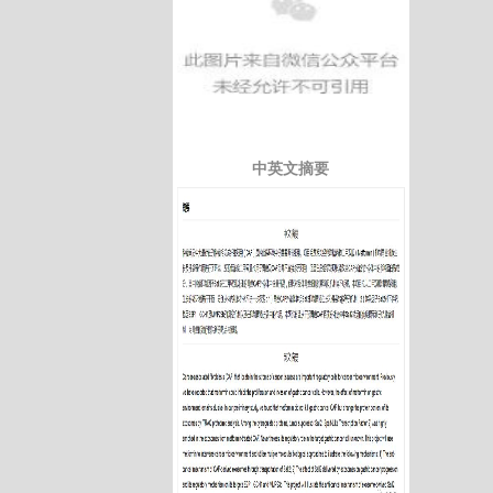
中英文摘要