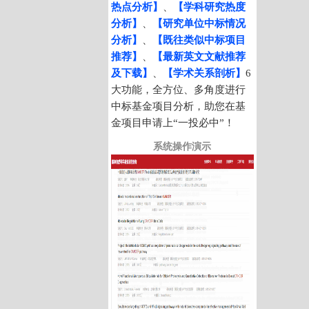
热点分析】
、
【学科研究热度
分析】
、
【研究单位中标情况
分析】
、
【既往类似中标项目
推荐】
、
【最新英文文献推荐
及下载】
、
【学术关系剖析
】
6
大功能，全方位、多角度进行
中标基金项目分析，助您在基
金项目申请上“一投必中”！
系统操作演示