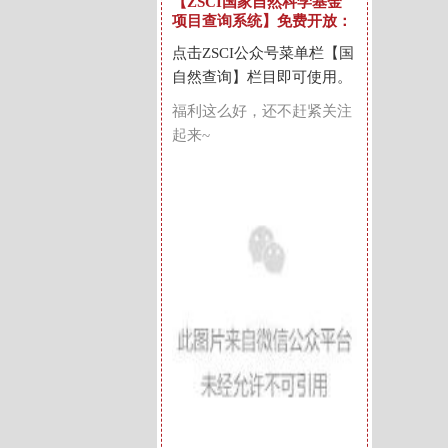
【ZSCI国家自然科学基金
项目查询系统】免费开放
：
点击ZSCI公众号菜单栏【国
自然查询】栏目即可使用。
福利这么好，还不赶紧关注
起来~