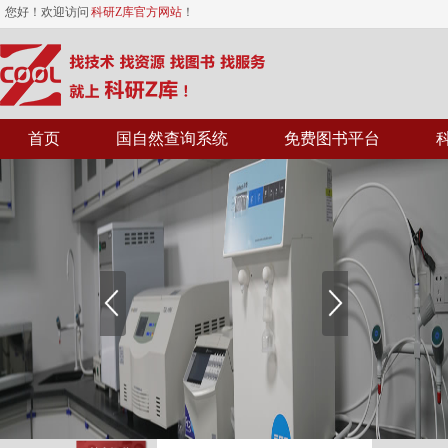
您好！欢迎访问
科研Z库官方网站
！
首页
国自然查询系统
免费图书平台