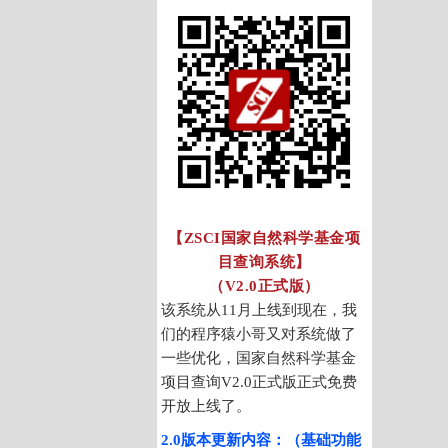
【ZSCI国家自然科学基金项
目查询系统】
（V2.0正式版）
该系统从11月上线到现在，我
们的程序猿小哥又对系统做了
一些优化，国家自然科学基金
项目查询V2.0正式版正式免费
开放上线了。
2.0版本更新内容：（基础功能