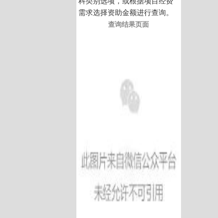
科类别选项，或根据项目经费
需求选择资助金额进行查询。
查询结果页面