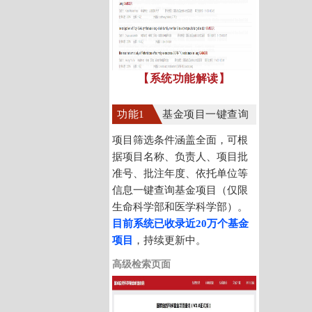
【系统功能解读】
功能1
基金项目一键查询
项目筛选条件涵盖全面，可根
据项目名称、负责人、项目批
准号、批注年度、依托单位等
信息一键查询基金项目（仅限
生命科学部和医学科学部）。
目前系统已收录近20万个基金
项目
，持续更新中。
高级检索页面