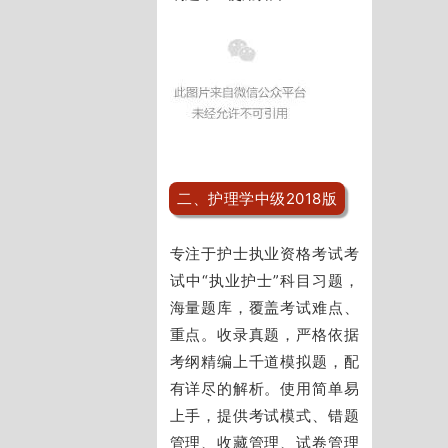
二、护理学中级2018版
专注于护士执业资格考试考
试中“执业护士”科目习题，
海量题库，覆盖考试难点、
重点。收录真题，严格依据
考纲精编上千道模拟题，配
有详尽的解析。使用简单易
上手，提供考试模式、错题
管理、收藏管理、试卷管理