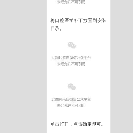
将口腔医学补丁放置到安装
目录。
单击打开，点击确定即可。