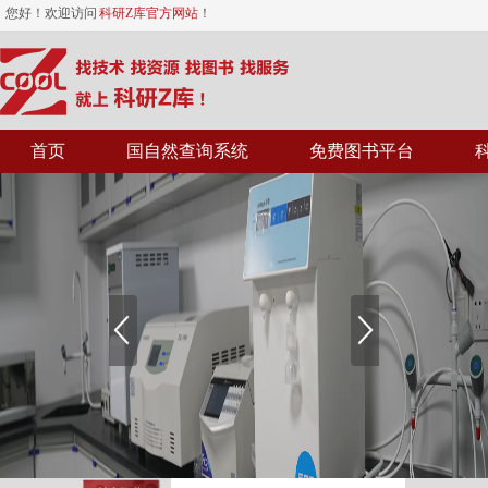
您好！欢迎访问
科研Z库官方网站
！
首页
国自然查询系统
免费图书平台