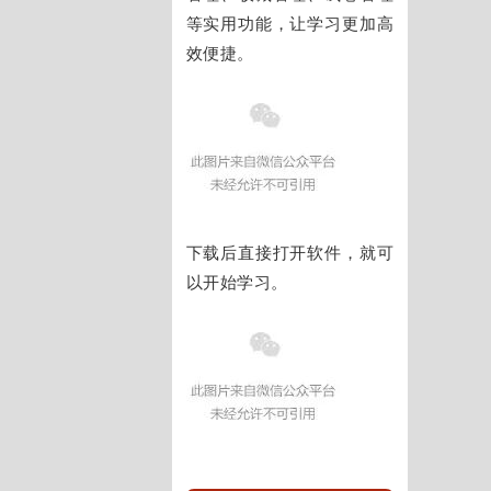
等实用功能，让学习更加高
效便捷。
下载后直接打开软件，就可
以开始学习。