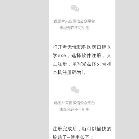
打开考无忧职称医药口腔医
学exe，
选择软件注册，人
工注册，
填写光盘序列号和
本机注册码为1。
注册完成后，就
可以愉快的
刷题了~使用如下：