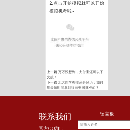
2.点击开始模拟就可以开始
模拟机考啦~
上一篇
万万没想到，支付宝还可以下
文献！
下一篇
北大医学教授亲身经历：如何
用最短时间拿到移民美国批准函？
留言板
联系我们
官方QQ群：