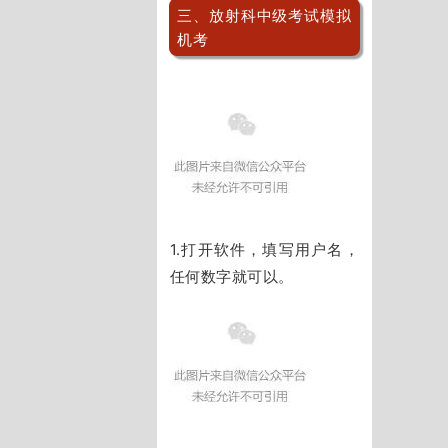
三、放射科中级考试模拟
机考
1.打开软件，填写用户名，
任何数字就可以。