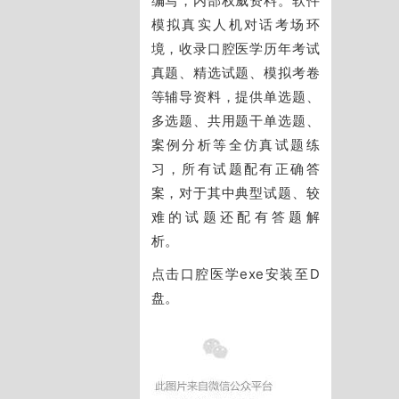
编写，内部权威资料。软件
模拟真实人机对话考场环
境，收录口腔医学历年考试
真题、精选试题、模拟考卷
等辅导资料，提供单选题、
多选题、共用题干单选题、
案例分析等全仿真试题练
习，所有试题配有正确答
案，对于其中典型试题、较
难的试题还配有答题解
析。
点击口腔医学exe安装至D
盘。