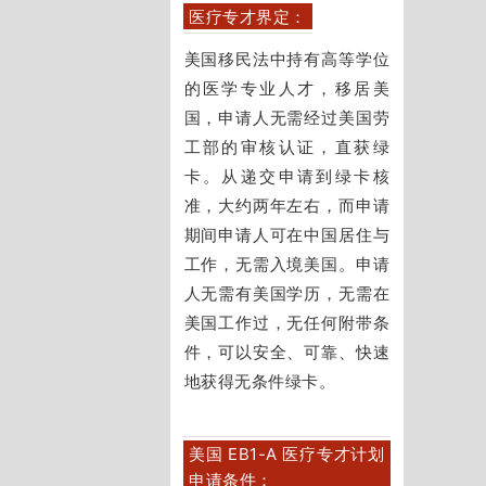
医疗专才界定：
美国移民法中持有高等学位
的医学专业人才，移居美
国，申请人无需经过美国劳
工部的审核认证，直获绿
卡。
从递交申请到绿卡核
准，大约两年左右，而申请
期间申请人可在中国居住与
工作，无需入境美国。
申请
人无需有美国学历，无需在
美国工作过，无任何附带条
件，可以安全、可靠、快速
地获得无条件绿卡。
美国 EB1-A 医疗专才计划
申请条件：