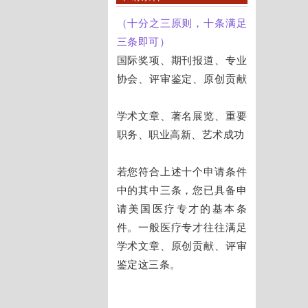
（十分之三原则，十条满足
三条即可）
国际奖项、期刊报道、专业
协会、评审鉴定、原创贡献
学术文章、著名展览、重要
职务、职业高新、艺术成功
若您符合上述十个申请条件
中的其中三条，您已具备申
请美国医疗专才的基本条
件。
一般医疗专才往往满足
学术文章、原创贡献、评审
鉴定这三条。