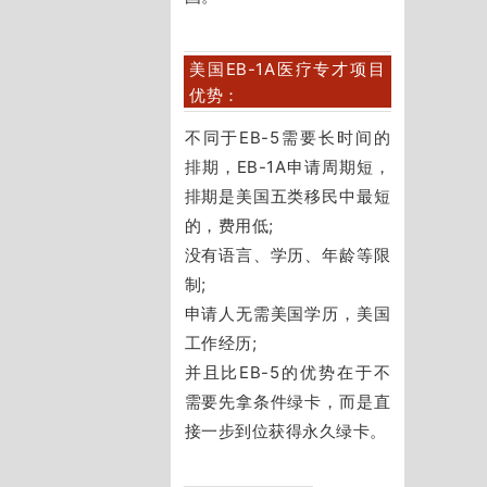
美国EB-1A医疗专才项目
优势：
不同于EB-5需要长时间的
排期，EB-1A申请周期短，
排期是美国五类移民中最短
的，费用低;
没有语言、学历、年龄等限
制;
申请人无需美国学历，美国
工作经历;
并且比EB-5的优势在于不
需要先拿条件绿卡，而是直
接一步到位获得永久绿卡。