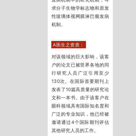
求分子生物学标志物和原发
性玻璃体视网膜淋巴瘤发病
机制。
A医生之资质：
对该领域的巨大影响，该客
户的论文已被世界各地的同
行研究人员广泛引用至少
130次。
在国际首要期刊上
发表了10篇高质量的研究论
文和一本书。
由于该客户在
眼科领域具有国际知名度和
广泛的专业知识，他已经被
邀请通过4个国际期刊评估
其他研究人员的工作。