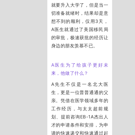
就要升入大学了，但是当一
切准备就绪时，结果却是意
想不到的顺利，仅用3天，
A医生就通过了美国移民局
的审批，极速获批的经历让
身边的朋友羡慕不已。
A医生为了给孩子更好未
来，他做了什么？
A先生不仅是一名北大医
生，更是一位普普通通的父
亲。
凭借在医学领域多年的
工作经历，与太太超前规
划、提前咨询EB-1A杰出人
才的申请条件和安排，为申
请的快速递交和快速通过起