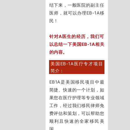
结下来，一般医院的副主任
医师，就可以办理EB-1A移
民！
针对A医生的经历，我们可
以总结一下
美国EB-1A相关
的内容。
美国EB-1A医疗专才项目
简介：
EB1A是美国移民项目中最
简捷、快速的一个计划，如
果您在医疗护理等专业领域
工作，经过我们移民律师免
费评估和策划，可以帮助您
顺利且快速的全家移民美
国。