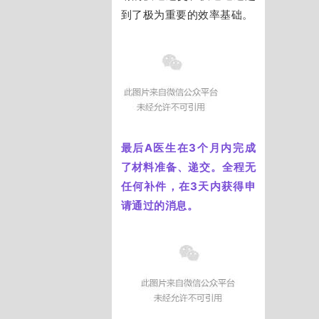
到了极为重要的效率基础。
最后A医生在3个月内完成
了材料准备、递交。
全程无
任何补件，在3天内获得申
请通过的消息。