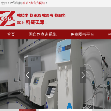
您好！欢迎访问
科研Z库官方网站
！
首页
国自然查询系统
免费图书平台