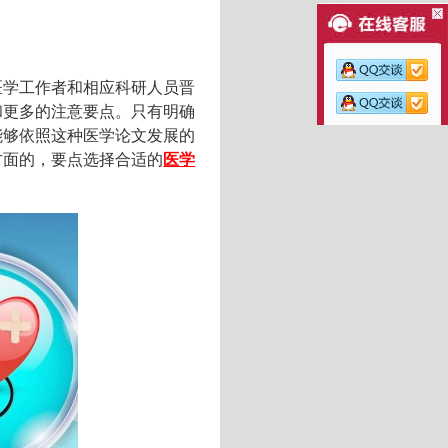
医学工作者和相应科研人员晋
和更多的注意要点。只有明确
能够依照这种医学论文发展的
方面的，要点选择合适的
医学