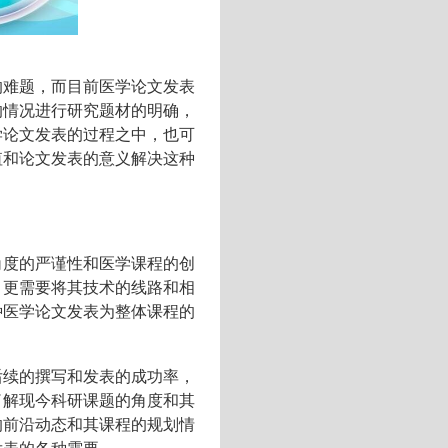
的难题，而目前医学论文发表
的情况进行研究题材的明确，
学论文发表的过程之中，也可
值和论文发表的意义解决这种
角度的严谨性和医学课程的创
，更需要将其技术的线路和相
种医学论文发表为整体课程的
后续的撰写和发表的成功率，
了解现今科研课题的角度和其
的前沿动态和其课程的规划情