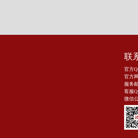
联
官方Q
官方网站
服务邮箱
客服Q
微信