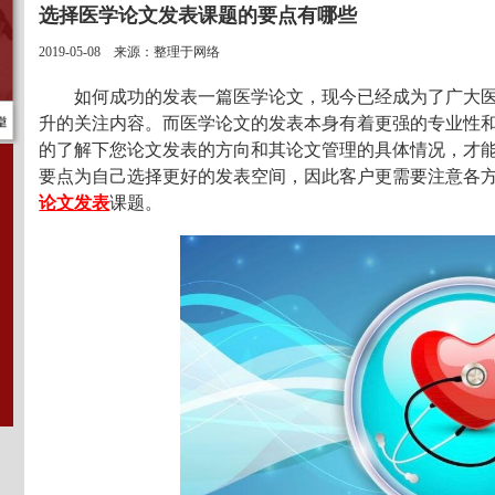
选择医学论文发表课题的要点有哪些
2019-05-08 来源：整理于网络
如何成功的发表一篇医学论文，现今已经成为了广大
升的关注内容。而医学论文的发表本身有着更强的专业性
的了解下您论文发表的方向和其论文管理的具体情况，才
要点为自己选择更好的发表空间，因此客户更需要注意各
论文发表
课题。