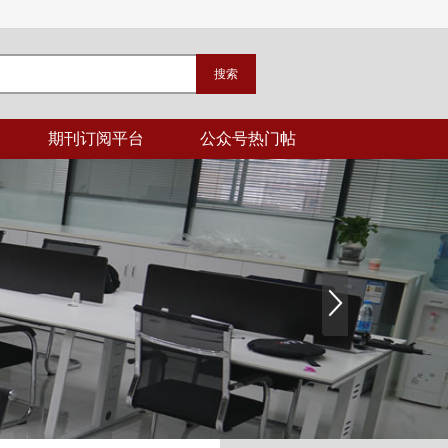
期刊订阅平台
公众号热门帖