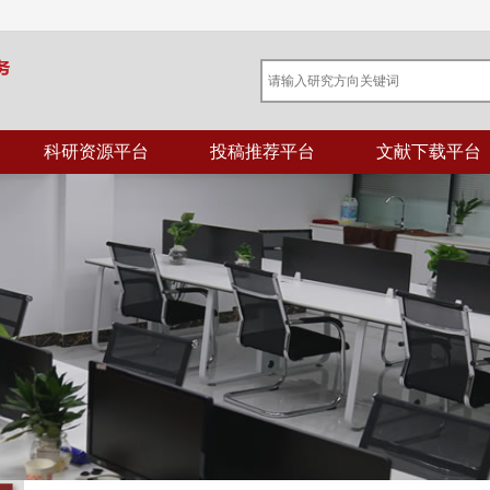
科研资源平台
投稿推荐平台
文献下载平台