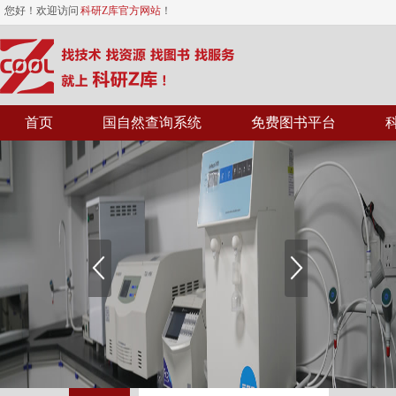
您好！欢迎访问
科研Z库官方网站
！
首页
国自然查询系统
免费图书平台