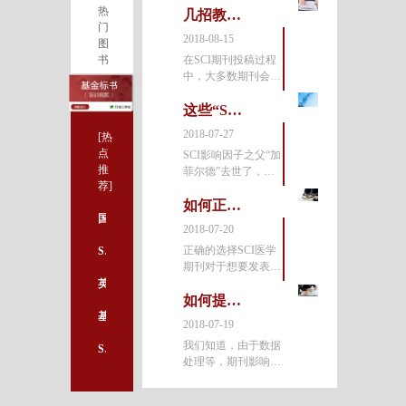
热
便会送外审核，而决
几招教你如何找到合适的SCI期刊推荐审稿人
门
定稿件能否被期刊收
2018-08-15
图
录的关键就在于审稿
书
在SCI期刊投稿过程
人给出的稿件的意
中，大多数期刊会要
见。故而，
求作者填写推荐审稿
人的信息，如果不是
这些“SCI”期刊影响因子怎么写，好尴尬
必填项，很多作者都
2018-07-27
[热
会忽略这一项。大致
点
SCI影响因子之父“加
的理由这里可以给大
推
菲尔德”去世了，科
家列一下
荐]
学网上很多人对他的
去世表示纪念。说实
如何正确选择SCI期刊？
国自然扫雷：避开不必要的伤亡！
话，我真不知道现在
2018-07-20
学术界的人是应该爱
正确的选择SCI医学
SCI论文润色有哪些？
他多一些呢，还是应
期刊对于想要发表
该恨他
SCI的作者而言是十
英文翻译需要注意什么？
分关键的一步。只有
如何提前查询2018期刊影响因子？
确定将要投递的期刊
基金标书的第一要素——项目摘要
2018-07-19
才能根据期刊投稿要
我们知道，由于数据
求来写作SCI文章。
SCI的写作小技巧 ​
处理等，期刊影响因
可是，如何正确
子发布有一定延时。
比如：2018年6月左