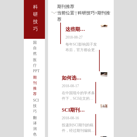
科
期刊推荐
当前位置 | 科研技巧>期刊推
研
荐
技
巧
这些期刊的影响因子有新变化了！
2018-08-27
国
每年SCI影响因子发
自
布后，官方都会更新
然
一些最初遗漏影响因
医
子数据的期刊，JCR
疗
在今年7月5日和7月
PPT
28日发布过两次期刊
期
影响因子数据修正，
如何选择合适的SCI期刊
刊
具体涉及到的期
2018-08-17
推
在中国现今的学术条
荐
件下，SCI论文的地
SCI
位不言而喻，SCI期
技
刊更是为数众多；那
SCI期刊投稿注意问题
巧
么，如何在这些杂志
翻
2018-08-16
中选择适合自己投稿
译
投递到SCI期刊的稿
的期刊呢？如果能够
润
件，经过期刊编辑的
掌握正确的
色
初步受理和审阅之后