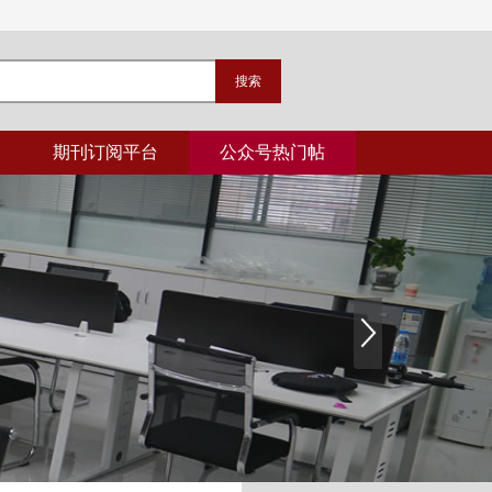
期刊订阅平台
公众号热门帖