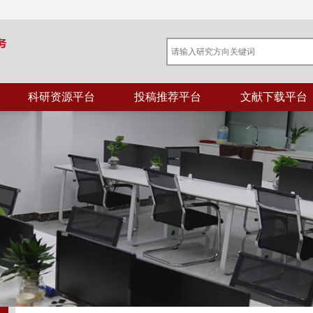
科研资源平台
投稿推荐平台
文献下载平台