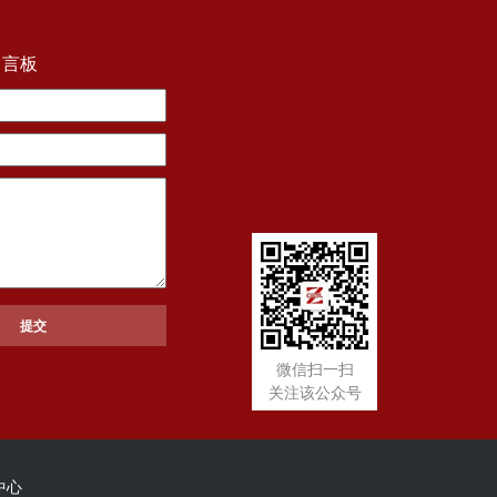
留言板
微信扫一扫
关注该公众号
中心