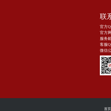
联
官方Q
官方网站
服务邮箱
客服Q
微信
首页