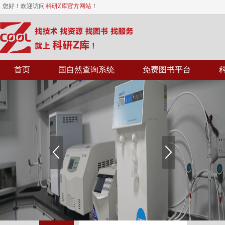
您好！欢迎访问
科研Z库官方网站
！
首页
国自然查询系统
免费图书平台